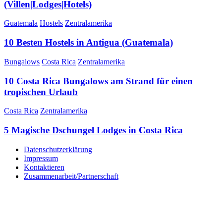
(Villen|Lodges|Hotels)
Guatemala
Hostels
Zentralamerika
10 Besten Hostels in Antigua (Guatemala)
Bungalows
Costa Rica
Zentralamerika
10 Costa Rica Bungalows am Strand für einen
tropischen Urlaub
Costa Rica
Zentralamerika
5 Magische Dschungel Lodges in Costa Rica
Datenschutzerklärung
Impressum
Kontaktieren
Zusammenarbeit/Partnerschaft