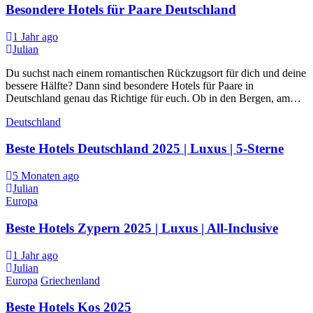
Besondere Hotels für Paare Deutschland
1 Jahr ago
Julian
Du suchst nach einem romantischen Rückzugsort für dich und deine
bessere Hälfte? Dann sind besondere Hotels für Paare in
Deutschland genau das Richtige für euch. Ob in den Bergen, am…
Deutschland
Beste Hotels Deutschland 2025 | Luxus | 5-Sterne
5 Monaten ago
Julian
Europa
Beste Hotels Zypern 2025 | Luxus | All-Inclusive
1 Jahr ago
Julian
Europa
Griechenland
Beste Hotels Kos 2025