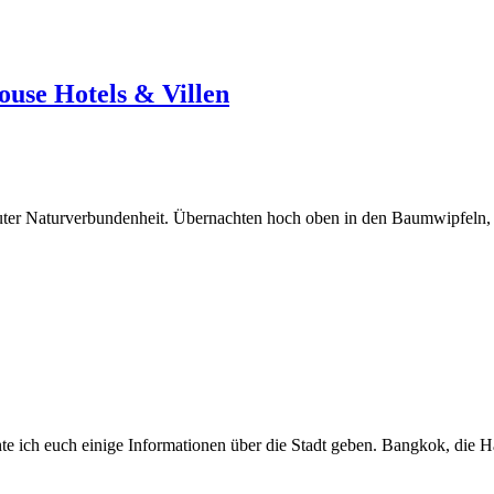
use Hotels & Villen
luter Naturverbundenheit. Übernachten hoch oben in den Baumwipfeln,
 ich euch einige Informationen über die Stadt geben. Bangkok, die Hau