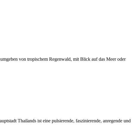
 umgeben von tropischem Regenwald, mit Blick auf das Meer oder
ptstadt Thailands ist eine pulsierende, faszinierende, anregende und