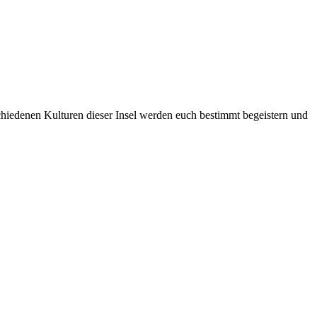
chiedenen Kulturen dieser Insel werden euch bestimmt begeistern und