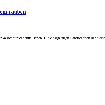
Atem rauben
nka sicher nicht enttäuschen. Die einzigartigen Landschaften und vers