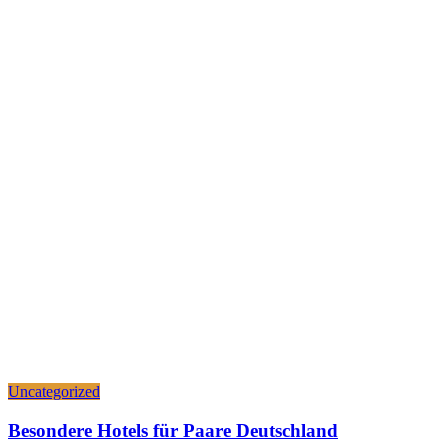
Uncategorized
Besondere Hotels für Paare Deutschland