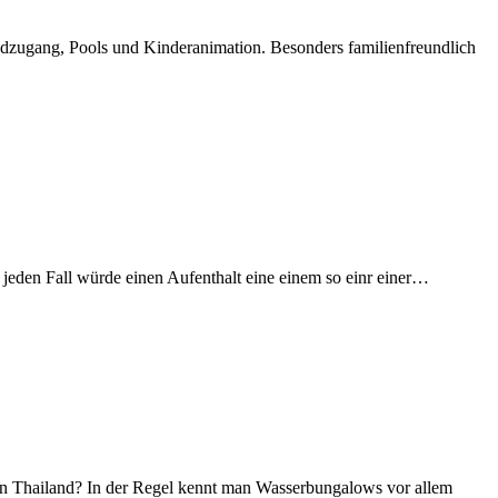
randzugang, Pools und Kinderanimation. Besonders familienfreundlich
 jeden Fall würde einen Aufenthalt eine einem so einr einer…
 in Thailand? In der Regel kennt man Wasserbungalows vor allem