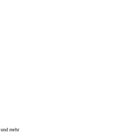
n und mehr