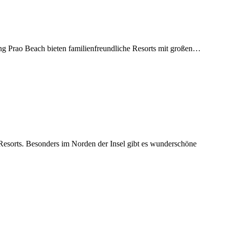
ong Prao Beach bieten familienfreundliche Resorts mit großen…
 Resorts. Besonders im Norden der Insel gibt es wunderschöne