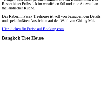
Resort bietet Frühstück im westlichen Stil und eine Auswahl an
thailändischer Küche.
Das Rabeang Pasak Treehouse ist voll von bezaubernden Details
und spektakulären Aussichten auf den Wald von Chiang Mai.
Hier klicken für Preise auf Booking.com
Bangkok Tree House