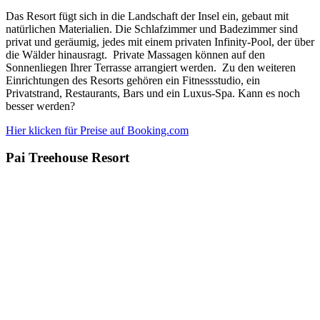
Das Resort fügt sich in die Landschaft der Insel ein, gebaut mit
natürlichen Materialien. Die Schlafzimmer und Badezimmer sind
privat und geräumig, jedes mit einem privaten Infinity-Pool, der über
die Wälder hinausragt. Private Massagen können auf den
Sonnenliegen Ihrer Terrasse arrangiert werden. Zu den weiteren
Einrichtungen des Resorts gehören ein Fitnessstudio, ein
Privatstrand, Restaurants, Bars und ein Luxus-Spa. Kann es noch
besser werden?
Hier klicken für Preise auf Booking.com
Pai Treehouse Resort