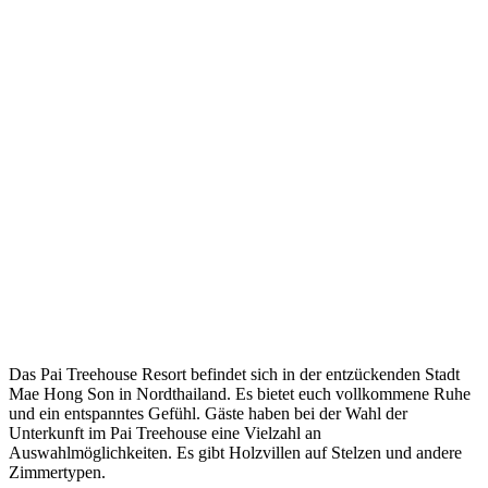
Das Pai Treehouse Resort befindet sich in der entzückenden Stadt
Mae Hong Son in Nordthailand. Es bietet euch vollkommene Ruhe
und ein entspanntes Gefühl. Gäste haben bei der Wahl der
Unterkunft im Pai Treehouse eine Vielzahl an
Auswahlmöglichkeiten. Es gibt Holzvillen auf Stelzen und andere
Zimmertypen.