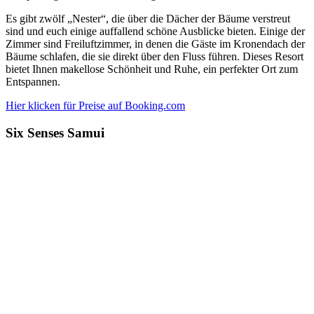
Es gibt zwölf „Nester“, die über die Dächer der Bäume verstreut
sind und euch einige auffallend schöne Ausblicke bieten. Einige der
Zimmer sind Freiluftzimmer, in denen die Gäste im Kronendach der
Bäume schlafen, die sie direkt über den Fluss führen. Dieses Resort
bietet Ihnen makellose Schönheit und Ruhe, ein perfekter Ort zum
Entspannen.
Hier klicken für Preise auf Booking.com
Six Senses Samui