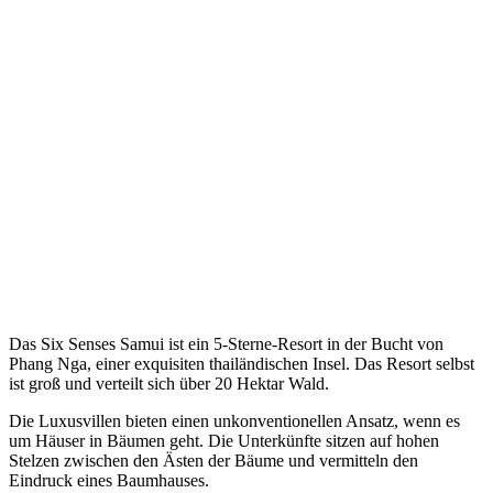
Das Six Senses Samui ist ein 5-Sterne-Resort in der Bucht von
Phang Nga, einer exquisiten thailändischen Insel. Das Resort selbst
ist groß und verteilt sich über 20 Hektar Wald.
Die Luxusvillen bieten einen unkonventionellen Ansatz, wenn es
um Häuser in Bäumen geht. Die Unterkünfte sitzen auf hohen
Stelzen zwischen den Ästen der Bäume und vermitteln den
Eindruck eines Baumhauses.