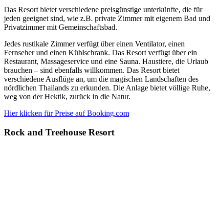
Das Resort bietet verschiedene preisgünstige unterkünfte, die für
jeden geeignet sind, wie z.B. private Zimmer mit eigenem Bad und
Privatzimmer mit Gemeinschaftsbad.
Jedes rustikale Zimmer verfügt über einen Ventilator, einen
Fernseher und einen Kühlschrank. Das Resort verfügt über ein
Restaurant, Massageservice und eine Sauna. Haustiere, die Urlaub
brauchen – sind ebenfalls willkommen. Das Resort bietet
verschiedene Ausflüge an, um die magischen Landschaften des
nördlichen Thailands zu erkunden. Die Anlage bietet völlige Ruhe,
weg von der Hektik, zurück in die Natur.
Hier klicken für Preise auf Booking.com
Rock and Treehouse Resort