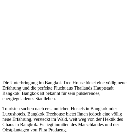
Die Unterbringung im Bangkok Tree House bietet eine völlig neue
Erfahrung und die perfekte Flucht aus Thailands Hauptstadt
Bangkok. Bangkok ist bekannt für sein pulsierendes,
energiegeladenes Stadtleben.
Touristen suchen nach erstaunlichen Hostels in Bangkok oder
Luxushotels. Bangkok Treehouse bietet Ihnen jedoch eine völlig
neue Erfahrung, versteckt im Wald, weit weg von der Hektik des
Chaos in Bangkok. Es liegt inmitten des Marschlandes und der
Obstplantagen von Phra Pradaeng.