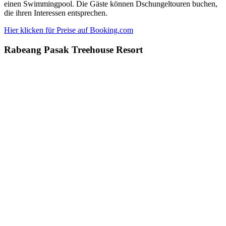
einen Swimmingpool. Die Gäste können Dschungeltouren buchen,
die ihren Interessen entsprechen.
Hier klicken für Preise auf Booking.com
Rabeang Pasak Treehouse Resort