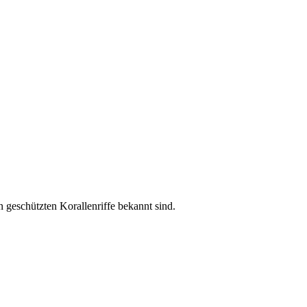
 geschützten Korallenriffe bekannt sind.