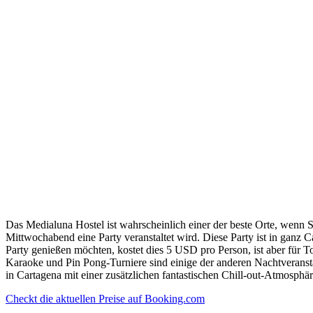
Das Medialuna Hostel ist wahrscheinlich einer der beste Orte, wenn S
Mittwochabend eine Party veranstaltet wird. Diese Party ist in ganz 
Party genießen möchten, kostet dies 5 USD pro Person, ist aber für T
Karaoke und Pin Pong-Turniere sind einige der anderen Nachtveranstal
in Cartagena mit einer zusätzlichen fantastischen Chill-out-Atmosphär
Checkt die aktuellen Preise auf Booking.com