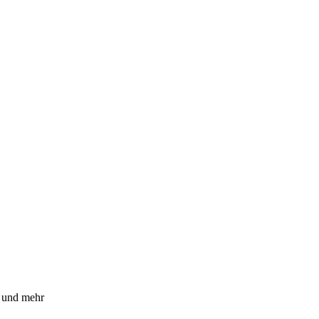
n und mehr