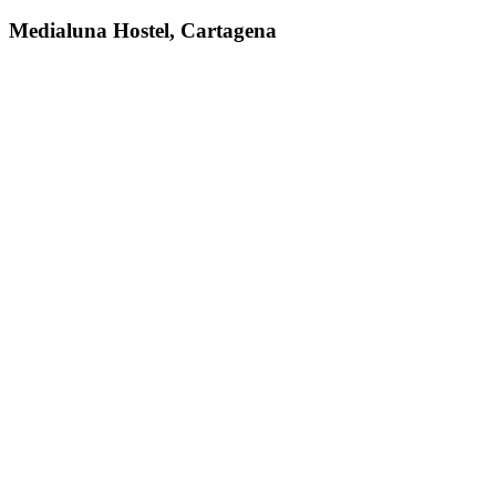
Medialuna Hostel, Cartagena