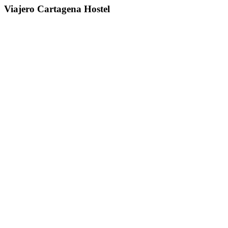
Viajero Cartagena Hostel