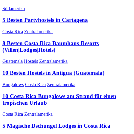
Südamerika
5 Besten Partyhostels in Cartagena
Costa Rica
Zentralamerika
8 Besten Costa Rica Baumhaus-Resorts
(Villen|Lodges|Hotels)
Guatemala
Hostels
Zentralamerika
10 Besten Hostels in Antigua (Guatemala)
Bungalows
Costa Rica
Zentralamerika
10 Costa Rica Bungalows am Strand für einen
tropischen Urlaub
Costa Rica
Zentralamerika
5 Magische Dschungel Lodges in Costa Rica