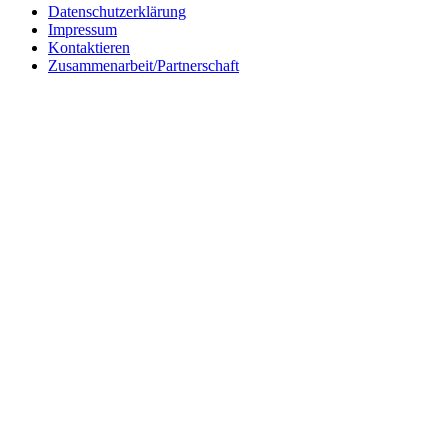
Datenschutzerklärung
Impressum
Kontaktieren
Zusammenarbeit/Partnerschaft