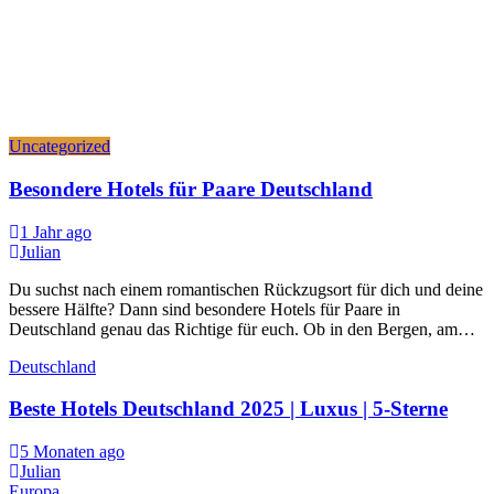
Uncategorized
Besondere Hotels für Paare Deutschland
1 Jahr ago
Julian
Du suchst nach einem romantischen Rückzugsort für dich und deine
bessere Hälfte? Dann sind besondere Hotels für Paare in
Deutschland genau das Richtige für euch. Ob in den Bergen, am…
Deutschland
Beste Hotels Deutschland 2025 | Luxus | 5-Sterne
5 Monaten ago
Julian
Europa