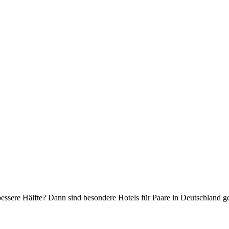
essere Hälfte? Dann sind besondere Hotels für Paare in Deutschland 