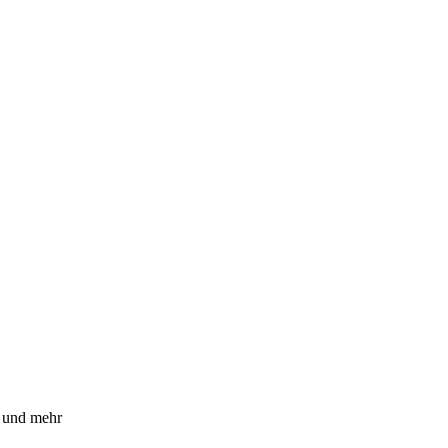
n und mehr