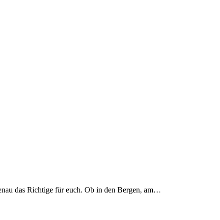
genau das Richtige für euch. Ob in den Bergen, am…