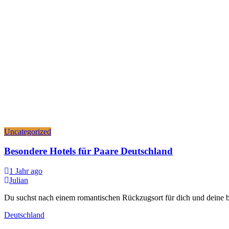
Uncategorized
Besondere Hotels für Paare Deutschland
1 Jahr ago
Julian
Du suchst nach einem romantischen Rückzugsort für dich und deine b
Deutschland