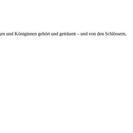
igen und Königinnen gehört und geträumt – und von den Schlössern,