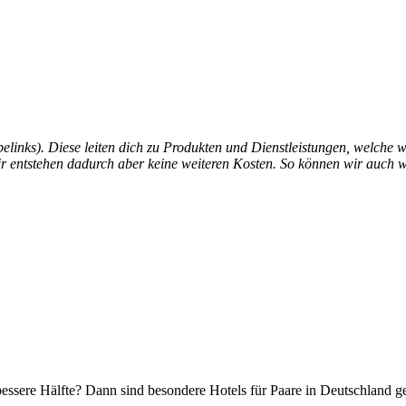
links). Diese leiten dich zu Produkten und Dienstleistungen, welche w
 entstehen dadurch aber keine weiteren Kosten. So können wir auch weit
essere Hälfte? Dann sind besondere Hotels für Paare in Deutschland 