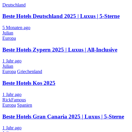
Deutschland
Beste Hotels Deutschland 2025 | Luxus | 5-Sterne
5 Monaten ago
Julian
Europa
Beste Hotels Zypern 2025 | Luxus | All-Inclusive
1 Jahr ago
Julian
Europa
Griechenland
Beste Hotels Kos 2025
1 Jahr ago
RickFamous
Europa
Spanien
Beste Hotels Gran Canaria 2025 | Luxus | 5-Sterne
1 Jahr ago