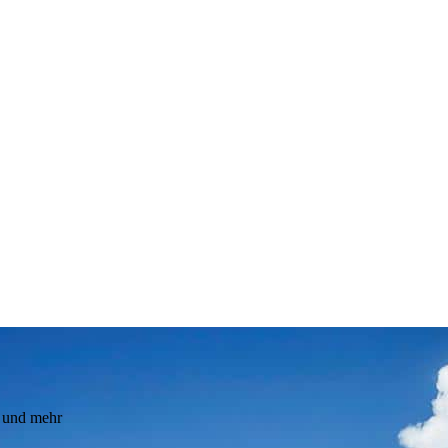
n und mehr