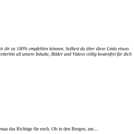
ir dir zu 100% empfehlen können. Solltest du über diese Links etwas
erhin all unsere Inhalte, Bilder und Videos völlig kostenfrei für dich
genau das Richtige für euch. Ob in den Bergen, am…