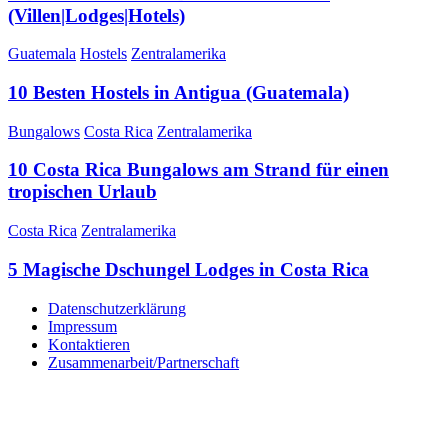
(Villen|Lodges|Hotels)
Guatemala
Hostels
Zentralamerika
10 Besten Hostels in Antigua (Guatemala)
Bungalows
Costa Rica
Zentralamerika
10 Costa Rica Bungalows am Strand für einen
tropischen Urlaub
Costa Rica
Zentralamerika
5 Magische Dschungel Lodges in Costa Rica
Datenschutzerklärung
Impressum
Kontaktieren
Zusammenarbeit/Partnerschaft