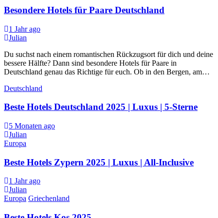
Besondere Hotels für Paare Deutschland
1 Jahr ago
Julian
Du suchst nach einem romantischen Rückzugsort für dich und deine
bessere Hälfte? Dann sind besondere Hotels für Paare in
Deutschland genau das Richtige für euch. Ob in den Bergen, am…
Deutschland
Beste Hotels Deutschland 2025 | Luxus | 5-Sterne
5 Monaten ago
Julian
Europa
Beste Hotels Zypern 2025 | Luxus | All-Inclusive
1 Jahr ago
Julian
Europa
Griechenland
Beste Hotels Kos 2025