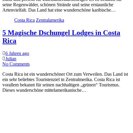
seine Regenwälder, schönen Strände und seine erstaunliche
Artenvielfalt. Das Land hat eine wunderschöne karibische…
Costa Rica
Zentralamerika
5 Magische Dschungel Lodges in Costa
Rica
6 Jahren ago
Julian
No Comments
Costa Rica ist ein wunderschöner Ort zum Verweilen. Das Land ist
ein sehr beliebtes Touristenziel in Zentralmerika. Costa Rica ist
vorallem bekannt für seinen nachhaltigen „grünen“ Tourismus.
Dieses wunderschöne mittelamerikanische…