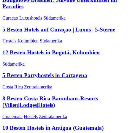
Paradies
Curacao
Luxushotels
Südamerika
5 Besten Hotels auf Curaçao | Luxus | 5-Sterne
Hostels
Kolumbien
Südamerika
12 Besten Hostels in Bogotá, Kolumbien
Südamerika
5 Besten Partyhostels in Cartagena
Costa Rica
Zentralamerika
8 Besten Costa Rica Baumhaus-Resorts
(Villen|Lodges|Hotels)
Guatemala
Hostels
Zentralamerika
10 Besten Hostels in Antigua (Guatemala)