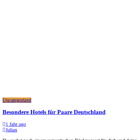
Uncategorized
Besondere Hotels für Paare Deutschland
1 Jahr ago
Julian