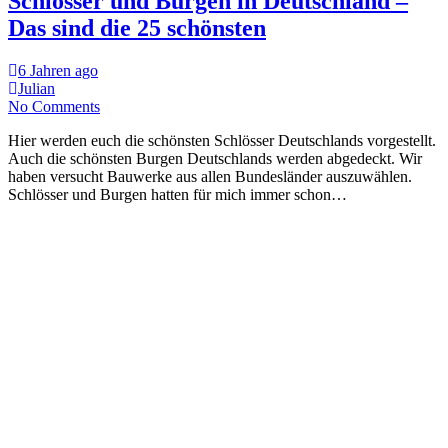
Schlösser und Burgen in Deutschland –
Das sind die 25 schönsten
6 Jahren ago
Julian
No Comments
Hier werden euch die schönsten Schlösser Deutschlands vorgestellt.
Auch die schönsten Burgen Deutschlands werden abgedeckt. Wir
haben versucht Bauwerke aus allen Bundesländer auszuwählen.
Schlösser und Burgen hatten für mich immer schon…