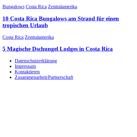
Bungalows
Costa Rica
Zentralamerika
10 Costa Rica Bungalows am Strand für einen
tropischen Urlaub
Costa Rica
Zentralamerika
5 Magische Dschungel Lodges in Costa Rica
Datenschutzerklärung
Impressum
Kontaktieren
Zusammenarbeit/Partnerschaft