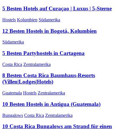
5 Besten Hotels auf Curaçao | Luxus | 5-Sterne
Hostels
Kolumbien
Südamerika
12 Besten Hostels in Bogotá, Kolumbien
Südamerika
5 Besten Partyhostels in Cartagena
Costa Rica
Zentralamerika
8 Besten Costa Rica Baumhaus-Resorts
(Villen|Lodges|Hotels)
Guatemala
Hostels
Zentralamerika
10 Besten Hostels in Antigua (Guatemala)
Bungalows
Costa Rica
Zentralamerika
10 Costa Rica Bungalows am Strand für einen