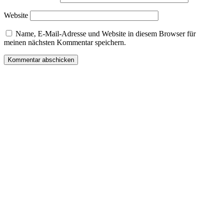
Website
Name, E-Mail-Adresse und Website in diesem Browser für
meinen nächsten Kommentar speichern.