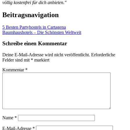
völlig kostenfrei für dich anbieten."
Beitragsnavigation
5 Besten Partyhostels in Cartagena
Baumhaushotels – Die Schönsten Weltweit
Schreibe einen Kommentar
Deine E-Mail-Adresse wird nicht veröffentlicht.
Erforderliche
Felder sind mit
*
markiert
Kommentar
*
Name
*
E-Mail-Adresse
*