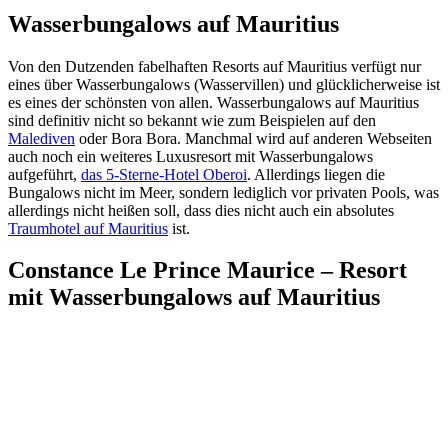
Wasserbungalows auf Mauritius
Von den Dutzenden fabelhaften Resorts auf Mauritius verfügt nur
eines über Wasserbungalows (Wasservillen) und glücklicherweise ist
es eines der schönsten von allen. Wasserbungalows auf Mauritius
sind definitiv nicht so bekannt wie zum Beispielen auf den
Malediven
oder Bora Bora. Manchmal wird auf anderen Webseiten
auch noch ein weiteres Luxusresort mit Wasserbungalows
aufgeführt,
das 5-Sterne-Hotel Oberoi
. Allerdings liegen die
Bungalows nicht im Meer, sondern lediglich vor privaten Pools, was
allerdings nicht heißen soll, dass dies nicht auch ein absolutes
Traumhotel auf Mauritius
ist.
Constance Le Prince Maurice – Resort
mit Wasserbungalows auf Mauritius