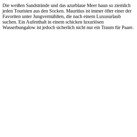
Die weißen Sandstrände und das azurblaue Meer haun so ziemlich
jeden Touristen aus den Socken. Mauritius ist immer öfter einer der
Favoriten unter Jungvermählten, die nach einem Luxusurlaub
suchen. Ein Aufenthalt in einem schicken luxuriösen
Wasserbungalow ist jedoch sicherlich nicht nur ein Traum für Paare.