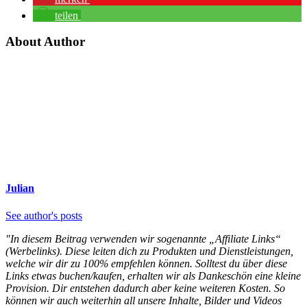
teilen
About Author
Julian
See author's posts
"In diesem Beitrag verwenden wir sogenannte „Affiliate Links“
(Werbelinks). Diese leiten dich zu Produkten und Dienstleistungen,
welche wir dir zu 100% empfehlen können. Solltest du über diese
Links etwas buchen/kaufen, erhalten wir als Dankeschön eine kleine
Provision. Dir entstehen dadurch aber keine weiteren Kosten. So
können wir auch weiterhin all unsere Inhalte, Bilder und Videos