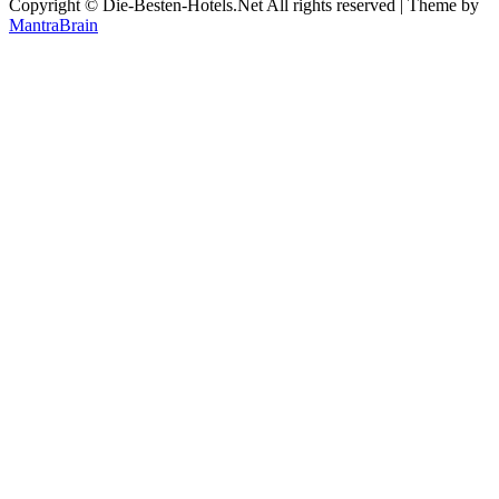
Copyright © Die-Besten-Hotels.Net All rights reserved | Theme by
MantraBrain