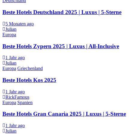
Deutschland
Beste Hotels Deutschland 2025 | Luxus | 5-Sterne
5 Monaten ago
Julian
Europa
Beste Hotels Zypern 2025 | Luxus | All-Inclusive
1 Jahr ago
Julian
Europa
Griechenland
Beste Hotels Kos 2025
1 Jahr ago
RickFamous
Europa
Spanien
Beste Hotels Gran Canaria 2025 | Luxus | 5-Sterne
1 Jahr ago
Julian