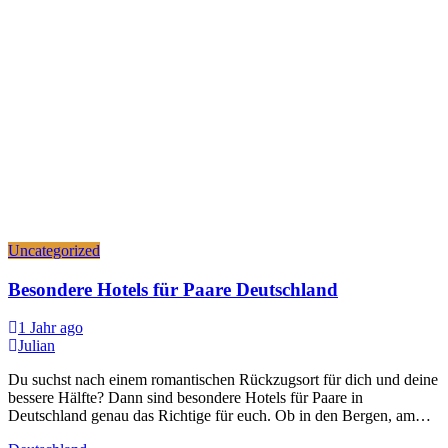
Uncategorized
Besondere Hotels für Paare Deutschland
1 Jahr ago
Julian
Du suchst nach einem romantischen Rückzugsort für dich und deine
bessere Hälfte? Dann sind besondere Hotels für Paare in
Deutschland genau das Richtige für euch. Ob in den Bergen, am…