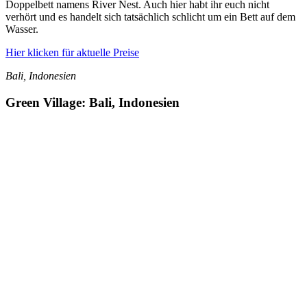
Doppelbett namens River Nest. Auch hier habt ihr euch nicht
verhört und es handelt sich tatsächlich schlicht um ein Bett auf dem
Wasser.
Hier klicken für aktuelle Preise
Bali, Indonesien
Green Village: Bali, Indonesien