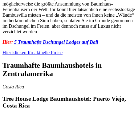
möglicherweise die größte Ansammlung von Baumhaus-
Ferienhäusern der Welt. Ihr könnt hier tatsächlich eine sechsstöckige
Bambusvilla mieten – und da die meisten von ihnen keine „Wände“
im herkömmlichen Sinn haben, schlafen Sie im Grunde genommen
im Dschungel im Freien, aber dennoch muss auf Luxus nicht
verzichtet werden.
Hier:
5 Traumhafte Dschungel Lodges auf Bali
Hier klicken für aktuelle Preise
Traumhafte Baumhaushotels in
Zentralamerika
Costa Rica
Tree House Lodge Baumhaushotel: Puerto Viejo,
Costa Rica