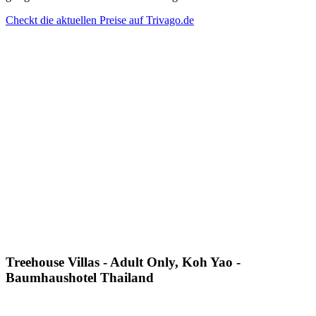
Checkt die aktuellen Preise auf Trivago.de
Treehouse Villas - Adult Only, Koh Yao -
Baumhaushotel Thailand