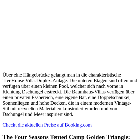
Über eine Hängebrücke gelangt man in die charakteristische
TreeHouse Villa-Duplex-Anlage. Die unteren Etagen sind offen und
verfügen über einen kleinen Pool, welcher sich nach vorne in
Richtung Dschungel erstreckt. Die Baumhaus-Villas verfügen über
einen privaten Essbereich, eine eigene Bar, eine Doppelschaukel,
Sonnenliegen und hohe Decken, die in einem modernen Vintage-
Stil mit recycelten Materialien konstruiert wurden und von
Dschungel und Meer inspiriert sind.
Checkt die aktuellen Preise auf Booking.com
The Four Seasons Tented Camp Golden Triangle: