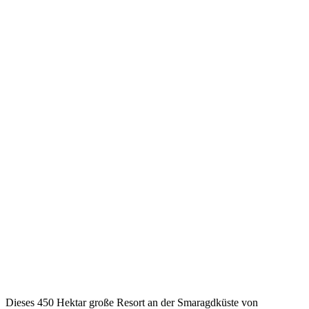
Dieses 450 Hektar große Resort an der Smaragdküste von