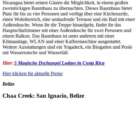
Nicaragua bietet seinen Gästen die Möglichkeit, in einem großen
zweistöckigen Baumhaus zu übernachten. Dieses Baumhaus bietet
Platz für bis zu vier Personen und verfügt über eine Küchenzeile,
einen Wohnbereich, eine umlaufende Terrasse und ein Bad mit einer
Außendusche. Wenn ihr die Treppe hinaufgeht, findet ihr das
Hauptschlafzimmer mit einer Außendusche für zwei Personen und
einem Balkon. Das Baumhaus ist unter anderem mit einer
Klimaanlage, WLAN und einer Kaffeemaschine ausgestattet.
Weitere Ausstattungen sind ein Yogadeck, ein Biogarten und Pools
mit Wasserrutsche und Wasserfall.
Hier:
5 Magische Dschungel Lodges in Costa Rica
Hier klicken für aktuelle Preise
Belize
Chaa Creek: San Ignacio, Belize