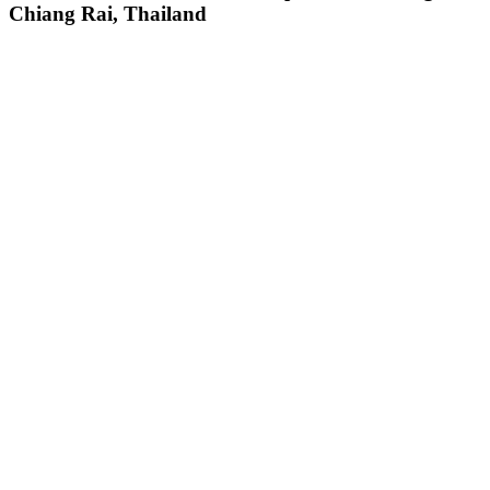
Chiang Rai, Thailand