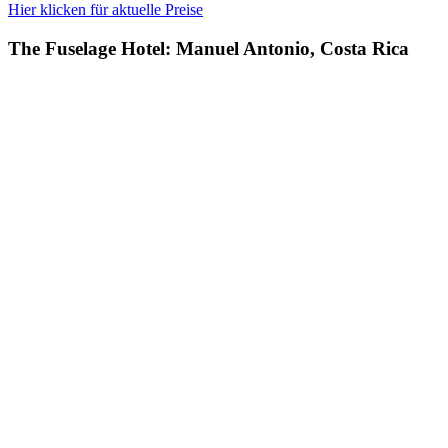
Hier klicken für aktuelle Preise
The Fuselage Hotel: Manuel Antonio, Costa Rica