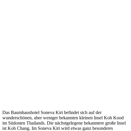
Das Baumhaushotel Soneva Kiri befindet sich auf der
wunderschönen, aber weniger bekannten kleinen Insel Koh Kood
im Südosten Thailands. Die nächstgelegene bekanntere große Insel
ist Koh Chang. Im Soneva Kiri wird etwas ganz besonderes