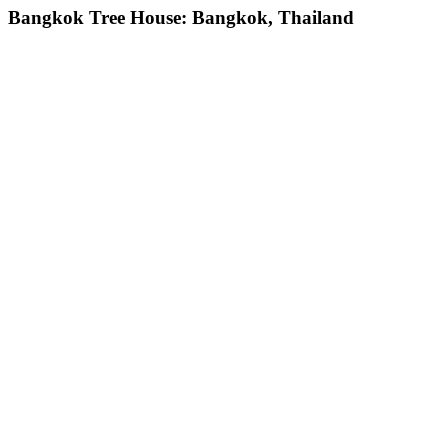
Bangkok Tree House: Bangkok, Thailand