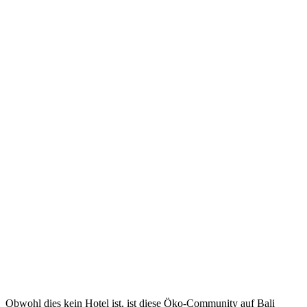
Obwohl dies kein Hotel ist, ist diese Öko-Community auf Bali