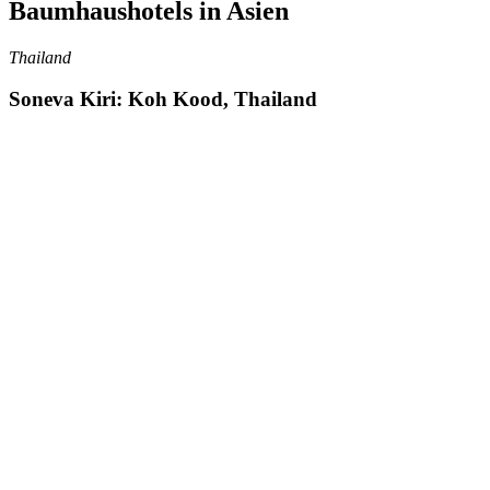
Baumhaushotels in Asien
Thailand
Soneva Kiri: Koh Kood, Thailand