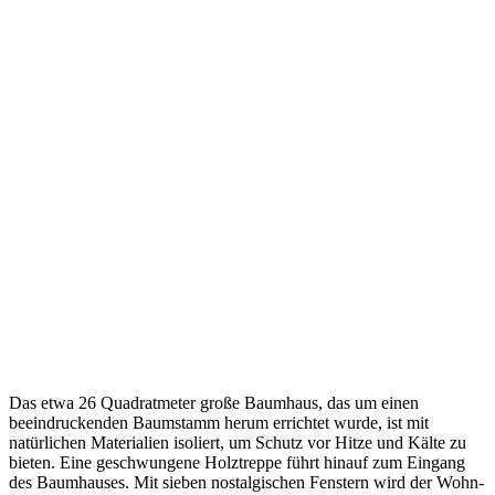
Das etwa 26 Quadratmeter große Baumhaus, das um einen
beeindruckenden Baumstamm herum errichtet wurde, ist mit
natürlichen Materialien isoliert, um Schutz vor Hitze und Kälte zu
bieten. Eine geschwungene Holztreppe führt hinauf zum Eingang
des Baumhauses. Mit sieben nostalgischen Fenstern wird der Wohn-