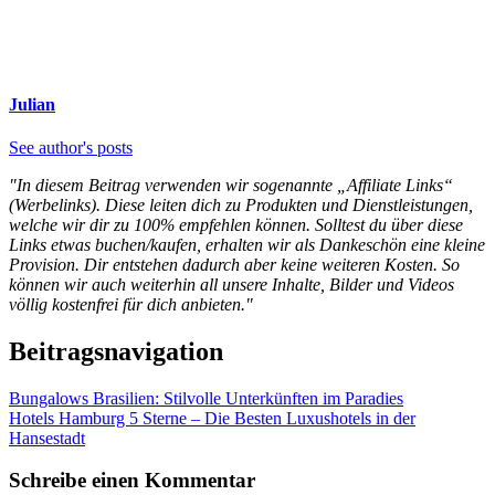
Julian
See author's posts
"In diesem Beitrag verwenden wir sogenannte „Affiliate Links“
(Werbelinks). Diese leiten dich zu Produkten und Dienstleistungen,
welche wir dir zu 100% empfehlen können. Solltest du über diese
Links etwas buchen/kaufen, erhalten wir als Dankeschön eine kleine
Provision. Dir entstehen dadurch aber keine weiteren Kosten. So
können wir auch weiterhin all unsere Inhalte, Bilder und Videos
völlig kostenfrei für dich anbieten."
Beitragsnavigation
Bungalows Brasilien: Stilvolle Unterkünften im Paradies
Hotels Hamburg 5 Sterne – Die Besten Luxushotels in der
Hansestadt
Schreibe einen Kommentar