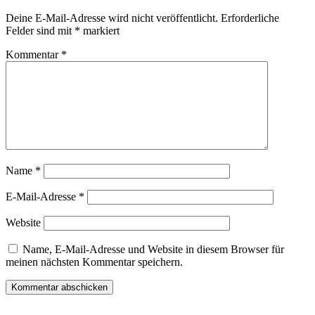
Deine E-Mail-Adresse wird nicht veröffentlicht.
Erforderliche
Felder sind mit
*
markiert
Kommentar
*
Name
*
E-Mail-Adresse
*
Website
Name, E-Mail-Adresse und Website in diesem Browser für
meinen nächsten Kommentar speichern.