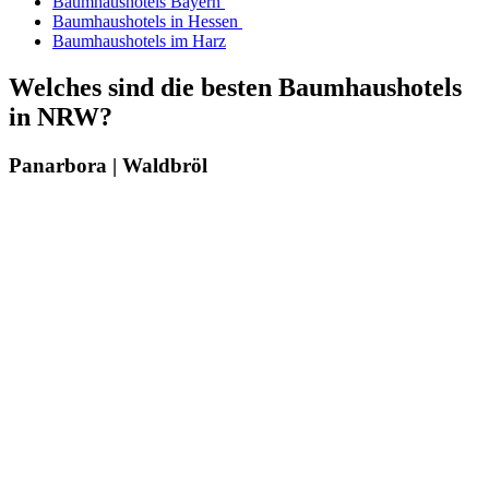
Baumhaushotels Bayern
Baumhaushotels in Hessen
Baumhaushotels im Harz
Welches sind die besten Baumhaushotels
in NRW?
Panarbora | Waldbröl