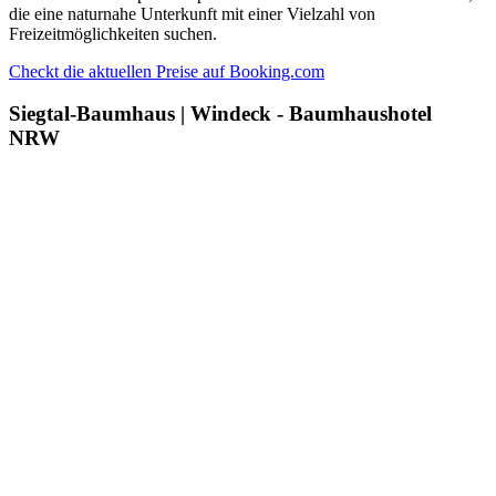
die eine naturnahe Unterkunft mit einer Vielzahl von
Freizeitmöglichkeiten suchen.
Checkt die aktuellen Preise auf Booking.com
Siegtal-Baumhaus | Windeck - Baumhaushotel
NRW