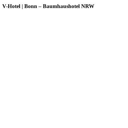
V-Hotel | Bonn – Baumhaushotel NRW