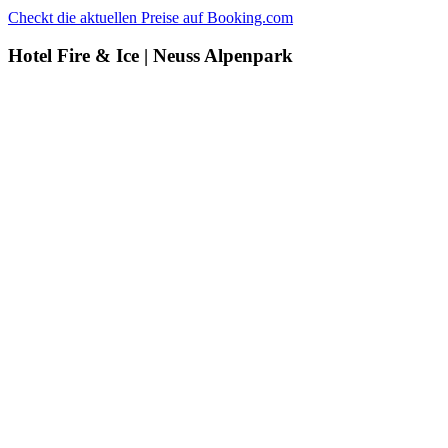
Checkt die aktuellen Preise auf Booking.com
Hotel Fire & Ice | Neuss Alpenpark