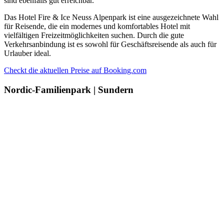
sind ebenfalls gut erreichbar.
Das Hotel Fire & Ice Neuss Alpenpark ist eine ausgezeichnete Wahl
für Reisende, die ein modernes und komfortables Hotel mit
vielfältigen Freizeitmöglichkeiten suchen. Durch die gute
Verkehrsanbindung ist es sowohl für Geschäftsreisende als auch für
Urlauber ideal.
Checkt die aktuellen Preise auf Booking.com
Nordic-Familienpark | Sundern