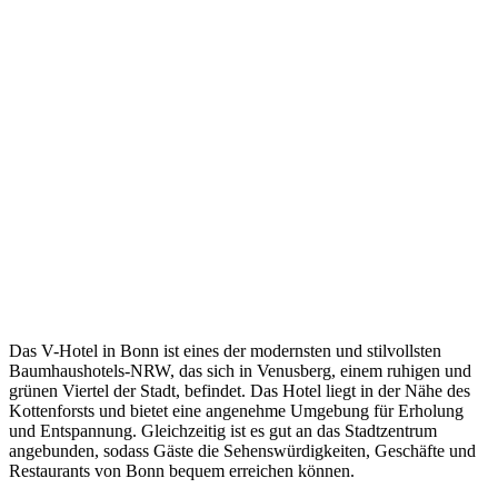
Das V-Hotel in Bonn ist eines der modernsten und stilvollsten
Baumhaushotels-NRW, das sich in Venusberg, einem ruhigen und
grünen Viertel der Stadt, befindet. Das Hotel liegt in der Nähe des
Kottenforsts und bietet eine angenehme Umgebung für Erholung
und Entspannung. Gleichzeitig ist es gut an das Stadtzentrum
angebunden, sodass Gäste die Sehenswürdigkeiten, Geschäfte und
Restaurants von Bonn bequem erreichen können.