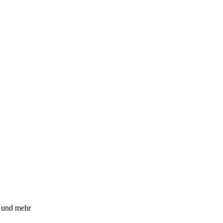
n und mehr