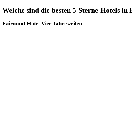
Welche sind die besten 5-Sterne-Hotels i
Fairmont Hotel Vier Jahreszeiten