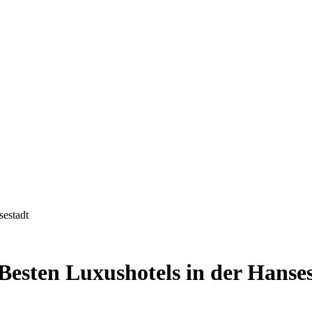
sestadt
Besten Luxushotels in der Hanse