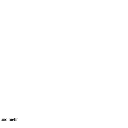
n und mehr