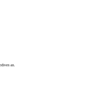
ediven an.