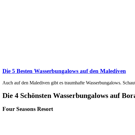
Die 5 Besten Wasserbungalows auf den Malediven
Auch auf den Malediven gibt es traumhafte Wasserbungalows. Schau
Die 4 Schönsten Wasserbungalows auf Bor
Four Seasons Resort