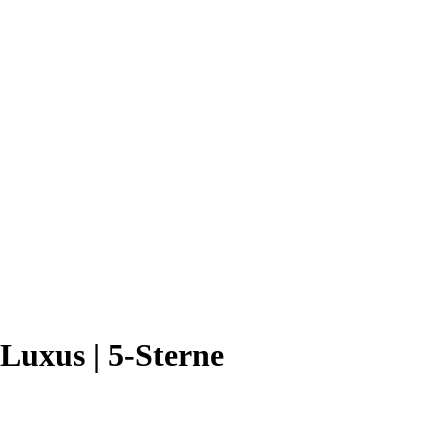
Luxus | 5-Sterne