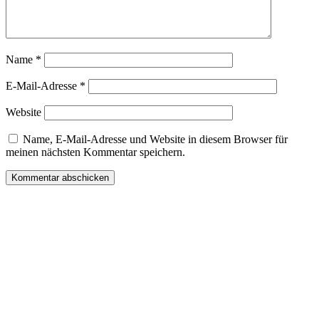
Name
*
E-Mail-Adresse
*
Website
Name, E-Mail-Adresse und Website in diesem Browser für
meinen nächsten Kommentar speichern.