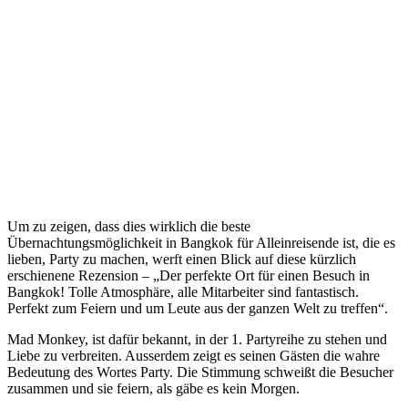
Um zu zeigen, dass dies wirklich die beste
Übernachtungsmöglichkeit in Bangkok für Alleinreisende ist, die es
lieben, Party zu machen, werft einen Blick auf diese kürzlich
erschienene Rezension – „Der perfekte Ort für einen Besuch in
Bangkok! Tolle Atmosphäre, alle Mitarbeiter sind fantastisch.
Perfekt zum Feiern und um Leute aus der ganzen Welt zu treffen“.
Mad Monkey, ist dafür bekannt, in der 1. Partyreihe zu stehen und
Liebe zu verbreiten. Ausserdem zeigt es seinen Gästen die wahre
Bedeutung des Wortes Party. Die Stimmung schweißt die Besucher
zusammen und sie feiern, als gäbe es kein Morgen.