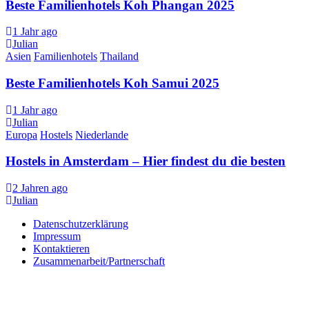
Beste Familienhotels Koh Phangan 2025
1 Jahr ago
Julian
Asien
Familienhotels
Thailand
Beste Familienhotels Koh Samui 2025
1 Jahr ago
Julian
Europa
Hostels
Niederlande
Hostels in Amsterdam – Hier findest du die besten
2 Jahren ago
Julian
Datenschutzerklärung
Impressum
Kontaktieren
Zusammenarbeit/Partnerschaft