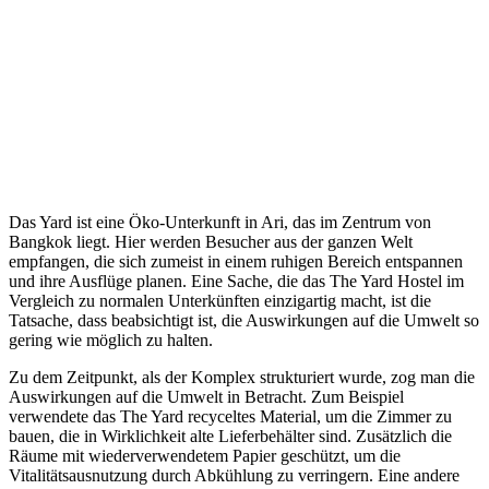
Das Yard ist eine Öko-Unterkunft in Ari, das im Zentrum von
Bangkok liegt. Hier werden Besucher aus der ganzen Welt
empfangen, die sich zumeist in einem ruhigen Bereich entspannen
und ihre Ausflüge planen. Eine Sache, die das The Yard Hostel im
Vergleich zu normalen Unterkünften einzigartig macht, ist die
Tatsache, dass beabsichtigt ist, die Auswirkungen auf die Umwelt so
gering wie möglich zu halten.
Zu dem Zeitpunkt, als der Komplex strukturiert wurde, zog man die
Auswirkungen auf die Umwelt in Betracht. Zum Beispiel
verwendete das The Yard recyceltes Material, um die Zimmer zu
bauen, die in Wirklichkeit alte Lieferbehälter sind. Zusätzlich die
Räume mit wiederverwendetem Papier geschützt, um die
Vitalitätsausnutzung durch Abkühlung zu verringern. Eine andere