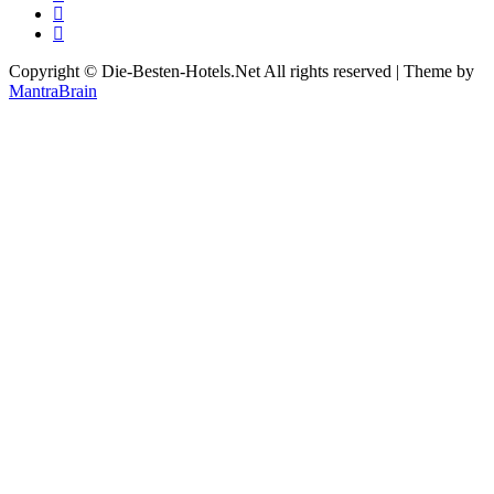
Copyright © Die-Besten-Hotels.Net All rights reserved | Theme by
MantraBrain