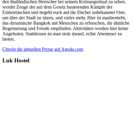
den thailändischen Herrscher bei seinem Krönungsritual zu sehen,
werdet Zeuge der auf dem Gesetz basierenden Kämpfe der
Einheimischen und begebt euch auf die Dächer unbekannter Orte,
um über der Stadt zu sitzen, und vieles mehr. Hier ist manbestrebt,
das dynamische Bangkok mit Menschen zu erforschen, die ähnliche
Begeisterung und Freude empfinden. Aktivitäten werden hier keine
Angeboten. Stattdessen ist man stolz darauf, echte Abenteuer zu
bieten.
Checkt die aktuellen Preise auf Agoda.com
Luk Hostel