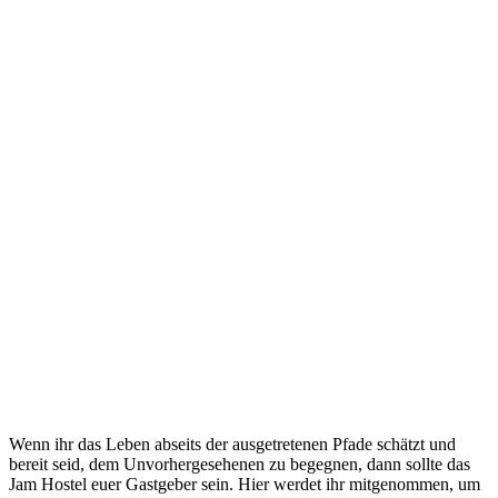
Wenn ihr das Leben abseits der ausgetretenen Pfade schätzt und
bereit seid, dem Unvorhergesehenen zu begegnen, dann sollte das
Jam Hostel euer Gastgeber sein. Hier werdet ihr mitgenommen, um