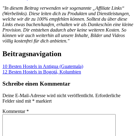
"In diesem Beitrag verwenden wir sogenannte „Affiliate Links“
(Werbelinks). Diese leiten dich zu Produkten und Dienstleistungen,
welche wir dir zu 100% empfehlen können. Solltest du über diese
Links etwas buchen/kaufen, erhalten wir als Dankeschön eine kleine
Provision. Dir entstehen dadurch aber keine weiteren Kosten. So
können wir auch weiterhin all unsere Inhalte, Bilder und Videos
völlig kostenfrei für dich anbieten."
Beitragsnavigation
10 Besten Hostels in Antigua (Guatemala)
12 Besten Hostels in Bogotá, Kolumbien
Schreibe einen Kommentar
Deine E-Mail-Adresse wird nicht veröffentlicht.
Erforderliche
Felder sind mit
*
markiert
Kommentar
*