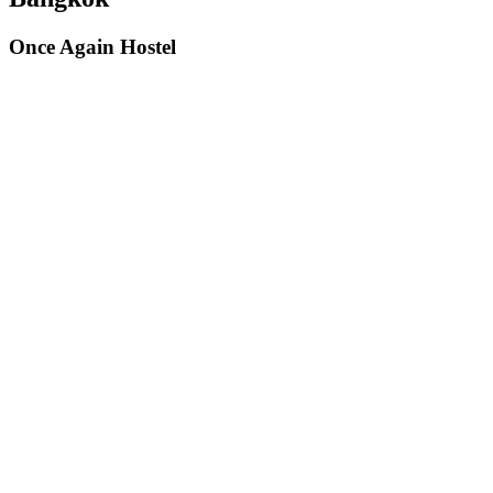
Once Again Hostel