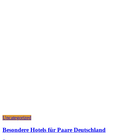
Uncategorized
Besondere Hotels für Paare Deutschland