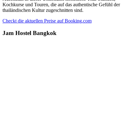
Kochkurse und Touren, die auf das authentische Gefühl der
thailändischen Kultur zugeschnitten sind.
Checkt die aktuellen Preise auf Booking.com
Jam Hostel Bangkok