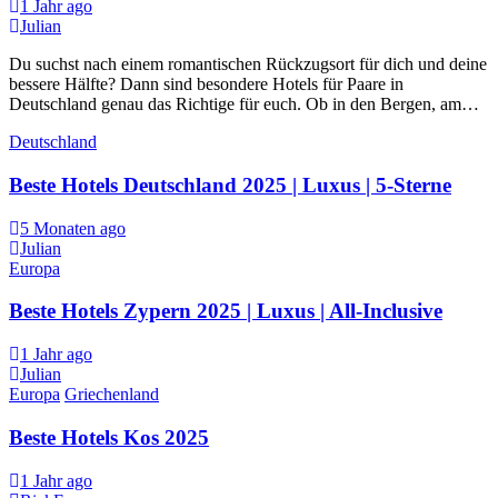
1 Jahr ago
Julian
Du suchst nach einem romantischen Rückzugsort für dich und deine
bessere Hälfte? Dann sind besondere Hotels für Paare in
Deutschland genau das Richtige für euch. Ob in den Bergen, am…
Deutschland
Beste Hotels Deutschland 2025 | Luxus | 5-Sterne
5 Monaten ago
Julian
Europa
Beste Hotels Zypern 2025 | Luxus | All-Inclusive
1 Jahr ago
Julian
Europa
Griechenland
Beste Hotels Kos 2025
1 Jahr ago