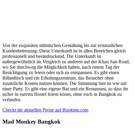
Von der exquisiten stilistischen Gestaltung bis zur erstaunlichen
Kundenbetreuung: Diese Unterkunft ist in allen Bereichen gleich
professionell und beeindruckend. Die Unterkunft ist
außergewöhnlich im Vergleich zu anderen auf der Khao San Road,
wo Sie durchweg die Möglichkeit haben, nach einem Tag der
Besichtigung zu feiern oder sich zu entspannen. Es gibt einen
Billardtisch und ein Erholungszentrum, das Besucher ohne
zusätzliche Kosten nutzen können. Die Stimmung hier ist wie auf
einer Party. Es gibt eine eigene Bar und ein Restaurant, so dass ihr
sicher in eurerm Hostel feiern könnt, ohne euch in Bangkok zu
verlaufen.
Checkt die aktuellen Preise auf Booking.com
Mad Monkey Bangkok