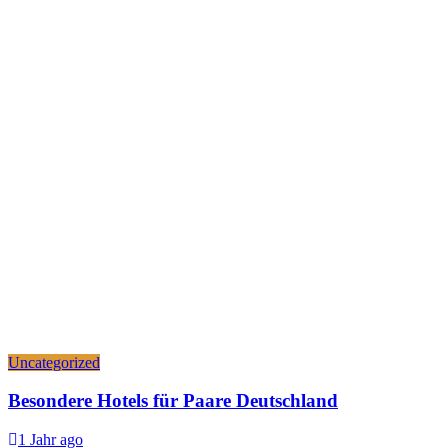
Uncategorized
Besondere Hotels für Paare Deutschland
1 Jahr ago