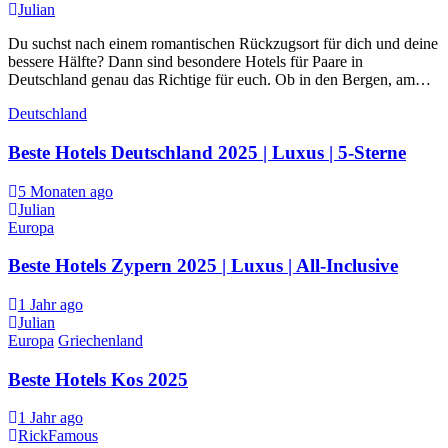
Julian
Du suchst nach einem romantischen Rückzugsort für dich und deine
bessere Hälfte? Dann sind besondere Hotels für Paare in
Deutschland genau das Richtige für euch. Ob in den Bergen, am…
Deutschland
Beste Hotels Deutschland 2025 | Luxus | 5-Sterne
5 Monaten ago
Julian
Europa
Beste Hotels Zypern 2025 | Luxus | All-Inclusive
1 Jahr ago
Julian
Europa
Griechenland
Beste Hotels Kos 2025
1 Jahr ago
RickFamous