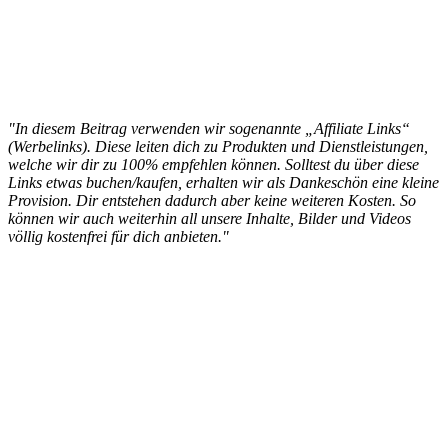
"In diesem Beitrag verwenden wir sogenannte „Affiliate Links“
(Werbelinks). Diese leiten dich zu Produkten und Dienstleistungen,
welche wir dir zu 100% empfehlen können. Solltest du über diese
Links etwas buchen/kaufen, erhalten wir als Dankeschön eine kleine
Provision. Dir entstehen dadurch aber keine weiteren Kosten. So
können wir auch weiterhin all unsere Inhalte, Bilder und Videos
völlig kostenfrei für dich anbieten."