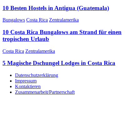
10 Besten Hostels in Antigua (Guatemala)
Bungalows
Costa Rica
Zentralamerika
10 Costa Rica Bungalows am Strand für einen
tropischen Urlaub
Costa Rica
Zentralamerika
5 Magische Dschungel Lodges in Costa Rica
Datenschutzerklärung
Impressum
Kontaktieren
Zusammenarbeit/Partnerschaft