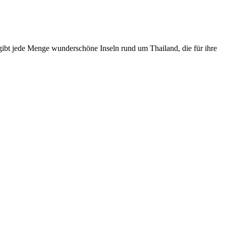
s gibt jede Menge wunderschöne Inseln rund um Thailand, die für ihre