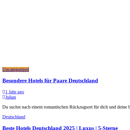
Uncategorized
Besondere Hotels für Paare Deutschland
1 Jahr ago
Julian
Du suchst nach einem romantischen Rückzugsort für dich und deine b
Deutschland
Beste Hotels Deutschland 2025 | Luxus | 5-Sterne