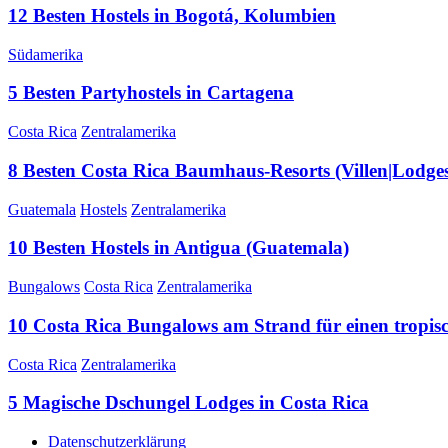
12 Besten Hostels in Bogotá, Kolumbien
Südamerika
5 Besten Partyhostels in Cartagena
Costa Rica
Zentralamerika
8 Besten Costa Rica Baumhaus-Resorts (Villen|Lodges
Guatemala
Hostels
Zentralamerika
10 Besten Hostels in Antigua (Guatemala)
Bungalows
Costa Rica
Zentralamerika
10 Costa Rica Bungalows am Strand für einen tropis
Costa Rica
Zentralamerika
5 Magische Dschungel Lodges in Costa Rica
Datenschutzerklärung