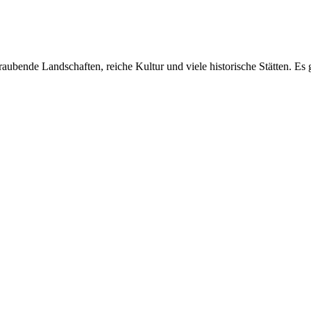
eraubende Landschaften, reiche Kultur und viele historische Stätten. E