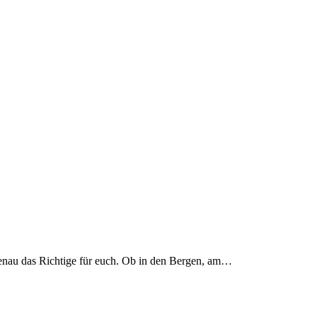
genau das Richtige für euch. Ob in den Bergen, am…