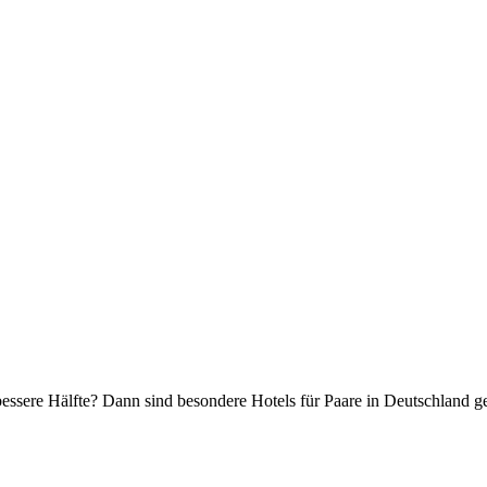
essere Hälfte? Dann sind besondere Hotels für Paare in Deutschland 