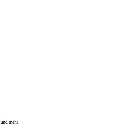
n und mehr