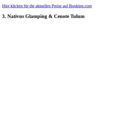
Hier klicken für die aktuellen Preise auf Booking.com
3. Nativus Glamping & Cenote Tulum