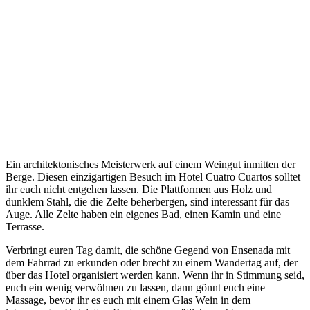
Ein architektonisches Meisterwerk auf einem Weingut inmitten der
Berge. Diesen einzigartigen Besuch im Hotel Cuatro Cuartos solltet
ihr euch nicht entgehen lassen. Die Plattformen aus Holz und
dunklem Stahl, die die Zelte beherbergen, sind interessant für das
Auge. Alle Zelte haben ein eigenes Bad, einen Kamin und eine
Terrasse.
Verbringt euren Tag damit, die schöne Gegend von Ensenada mit
dem Fahrrad zu erkunden oder brecht zu einem Wandertag auf, der
über das Hotel organisiert werden kann. Wenn ihr in Stimmung seid,
euch ein wenig verwöhnen zu lassen, dann gönnt euch eine
Massage, bevor ihr es euch mit einem Glas Wein in dem