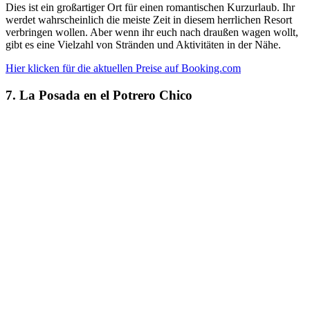
Dies ist ein großartiger Ort für einen romantischen Kurzurlaub. Ihr
werdet wahrscheinlich die meiste Zeit in diesem herrlichen Resort
verbringen wollen. Aber wenn ihr euch nach draußen wagen wollt,
gibt es eine Vielzahl von Stränden und Aktivitäten in der Nähe.
Hier klicken für die aktuellen Preise auf Booking.com
7. La Posada en el Potrero Chico