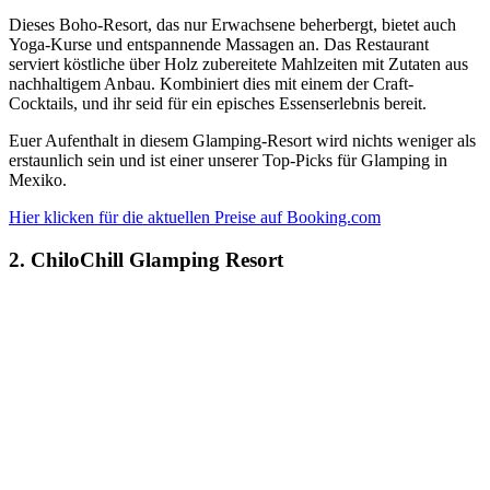
Dieses Boho-Resort, das nur Erwachsene beherbergt, bietet auch
Yoga-Kurse und entspannende Massagen an. Das Restaurant
serviert köstliche über Holz zubereitete Mahlzeiten mit Zutaten aus
nachhaltigem Anbau. Kombiniert dies mit einem der Craft-
Cocktails, und ihr seid für ein episches Essenserlebnis bereit.
Euer Aufenthalt in diesem Glamping-Resort wird nichts weniger als
erstaunlich sein und ist einer unserer Top-Picks für Glamping in
Mexiko.
Hier klicken für die aktuellen Preise auf Booking.com
2. ChiloChill Glamping Resort