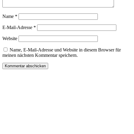
Name
*
E-Mail-Adresse
*
Website
Name, E-Mail-Adresse und Website in diesem Browser für
meinen nächsten Kommentar speichern.