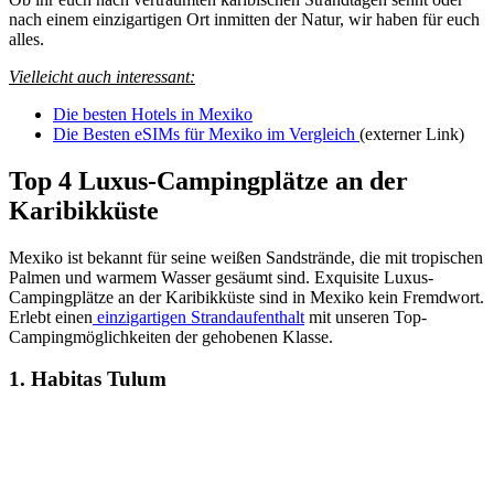
nach einem einzigartigen Ort inmitten der Natur, wir haben für euch
alles.
Vielleicht auch interessant:
Die besten Hotels in Mexiko
Die Besten eSIMs für Mexiko im Vergleich
(externer Link)
Top 4 Luxus-Campingplätze an der
Karibikküste
Mexiko ist bekannt für seine weißen Sandstrände, die mit tropischen
Palmen und warmem Wasser gesäumt sind. Exquisite Luxus-
Campingplätze an der Karibikküste sind in Mexiko kein Fremdwort.
Erlebt einen
einzigartigen Strandaufenthalt
mit unseren Top-
Campingmöglichkeiten der gehobenen Klasse.
1. Habitas Tulum