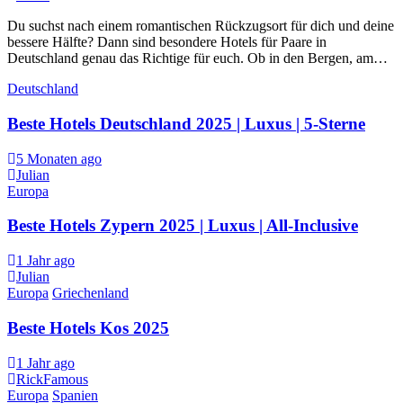
Du suchst nach einem romantischen Rückzugsort für dich und deine
bessere Hälfte? Dann sind besondere Hotels für Paare in
Deutschland genau das Richtige für euch. Ob in den Bergen, am…
Deutschland
Beste Hotels Deutschland 2025 | Luxus | 5-Sterne
5 Monaten ago
Julian
Europa
Beste Hotels Zypern 2025 | Luxus | All-Inclusive
1 Jahr ago
Julian
Europa
Griechenland
Beste Hotels Kos 2025
1 Jahr ago
RickFamous
Europa
Spanien