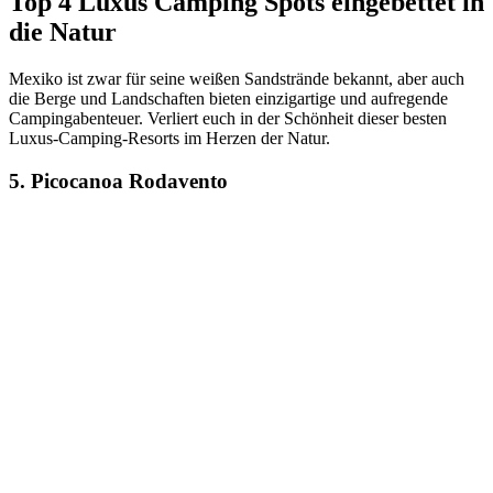
Top 4 Luxus Camping Spots eingebettet in
die Natur
Mexiko ist zwar für seine weißen Sandstrände bekannt, aber auch
die Berge und Landschaften bieten einzigartige und aufregende
Campingabenteuer. Verliert euch in der Schönheit dieser besten
Luxus-Camping-Resorts im Herzen der Natur.
5. Picocanoa Rodavento