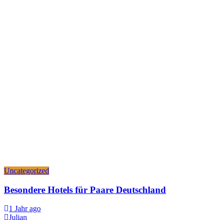
Uncategorized
Besondere Hotels für Paare Deutschland
1 Jahr ago
Julian