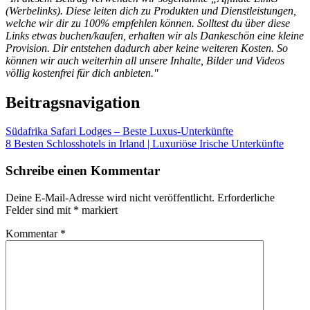
(Werbelinks). Diese leiten dich zu Produkten und Dienstleistungen,
welche wir dir zu 100% empfehlen können. Solltest du über diese
Links etwas buchen/kaufen, erhalten wir als Dankeschön eine kleine
Provision. Dir entstehen dadurch aber keine weiteren Kosten. So
können wir auch weiterhin all unsere Inhalte, Bilder und Videos
völlig kostenfrei für dich anbieten."
Beitragsnavigation
Südafrika Safari Lodges – Beste Luxus-Unterkünfte
8 Besten Schlosshotels in Irland | Luxuriöse Irische Unterkünfte
Schreibe einen Kommentar
Deine E-Mail-Adresse wird nicht veröffentlicht.
Erforderliche
Felder sind mit
*
markiert
Kommentar
*