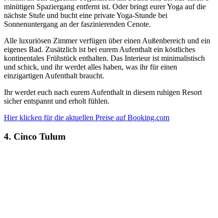
minütigen Spaziergang entfernt ist. Oder bringt eurer Yoga auf die
nächste Stufe und bucht eine private Yoga-Stunde bei
Sonnenuntergang an der faszinierenden Cenote.
Alle luxuriösen Zimmer verfügen über einen Außenbereich und ein
eigenes Bad. Zusätzlich ist bei eurem Aufenthalt ein köstliches
kontinentales Frühstück enthalten. Das Interieur ist minimalistisch
und schick, und ihr werdet alles haben, was ihr für einen
einzigartigen Aufenthalt braucht.
Ihr werdet euch nach eurem Aufenthalt in diesem ruhigen Resort
sicher entspannt und erholt fühlen.
Hier klicken für die aktuellen Preise auf Booking.com
4. Cinco Tulum