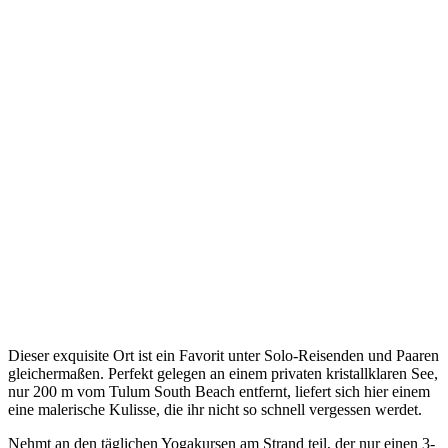
Dieser exquisite Ort ist ein Favorit unter Solo-Reisenden und Paaren
gleichermaßen. Perfekt gelegen an einem privaten kristallklaren See,
nur 200 m vom Tulum South Beach entfernt, liefert sich hier einem
eine malerische Kulisse, die ihr nicht so schnell vergessen werdet.
Nehmt an den täglichen Yogakursen am Strand teil, der nur einen 3-