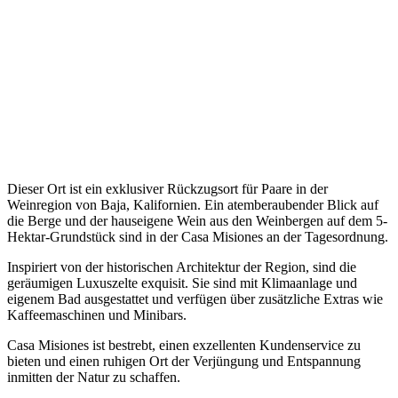
Dieser Ort ist ein exklusiver Rückzugsort für Paare in der
Weinregion von Baja, Kalifornien. Ein atemberaubender Blick auf
die Berge und der hauseigene Wein aus den Weinbergen auf dem 5-
Hektar-Grundstück sind in der Casa Misiones an der Tagesordnung.
Inspiriert von der historischen Architektur der Region, sind die
geräumigen Luxuszelte exquisit. Sie sind mit Klimaanlage und
eigenem Bad ausgestattet und verfügen über zusätzliche Extras wie
Kaffeemaschinen und Minibars.
Casa Misiones ist bestrebt, einen exzellenten Kundenservice zu
bieten und einen ruhigen Ort der Verjüngung und Entspannung
inmitten der Natur zu schaffen.