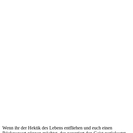
Wenn ihr der Hektik des Lebens entfliehen und euch einen