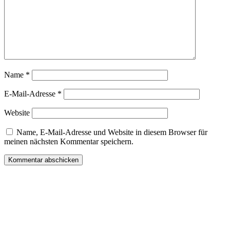
Name
*
E-Mail-Adresse
*
Website
Name, E-Mail-Adresse und Website in diesem Browser für
meinen nächsten Kommentar speichern.