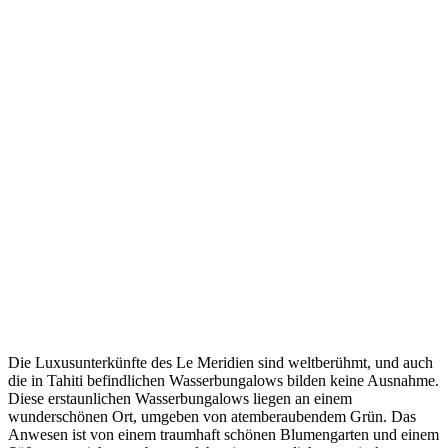
Die Luxusunterkünfte des Le Meridien sind weltberühmt, und auch
die in Tahiti befindlichen Wasserbungalows bilden keine Ausnahme.
Diese erstaunlichen Wasserbungalows liegen an einem
wunderschönen Ort, umgeben von atemberaubendem Grün. Das
Anwesen ist von einem traumhaft schönen Blumengarten und einem