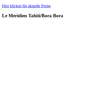
Hier klicken für aktuelle Preise
Le Meridien Tahiti/Bora Bora