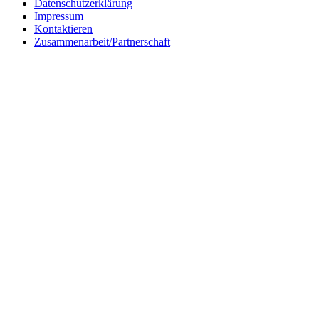
Datenschutzerklärung
Impressum
Kontaktieren
Zusammenarbeit/Partnerschaft