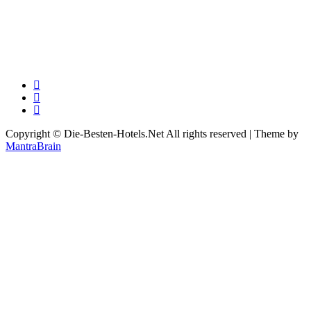
Copyright © Die-Besten-Hotels.Net All rights reserved | Theme by
MantraBrain