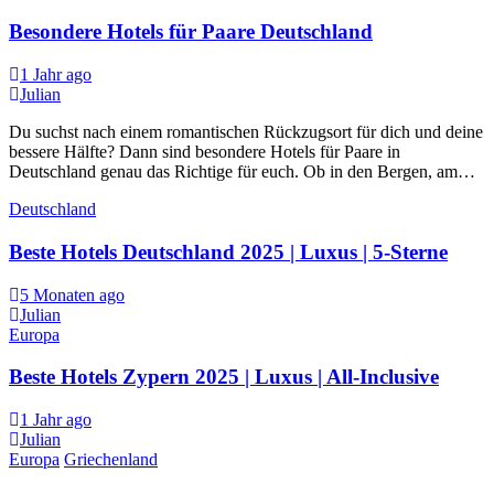
Besondere Hotels für Paare Deutschland
1 Jahr ago
Julian
Du suchst nach einem romantischen Rückzugsort für dich und deine
bessere Hälfte? Dann sind besondere Hotels für Paare in
Deutschland genau das Richtige für euch. Ob in den Bergen, am…
Deutschland
Beste Hotels Deutschland 2025 | Luxus | 5-Sterne
5 Monaten ago
Julian
Europa
Beste Hotels Zypern 2025 | Luxus | All-Inclusive
1 Jahr ago
Julian
Europa
Griechenland